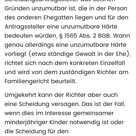
Gründen unzumutbar ist, die in der Person
des anderen Ehegatten liegen und für den
Antragssteller eine unzumutbare Härte
bedeuten würden, § 1565 Abs. 2 BGB. Wann
genau allerdings eine unzumutbare Härte
vorliegt (etwa ständige Gewalt in der Ehe),
richtet sich nach dem konkreten Einzelfall
und wird von dem zuständigen Richter am
Familiengericht beurteilt.
Umgekehrt kann der Richter aber auch
eine Scheidung versagen. Das ist der Fall,
wenn dies im Interesse gemeinsamer
minderjähriger Kinder notwendig ist oder
die Scheidung für den