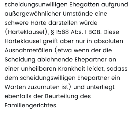
scheidungsunwilligen Ehegatten aufgrund
außergewöhnlicher Umstände eine
schwere Härte darstellen würde
(Härteklausel), § 1568 Abs. 1 BGB. Diese
Härteklausel greift aber nur in absoluten
Ausnahmefällen (etwa wenn der die
Scheidung ablehnende Ehepartner an
einer unheilbaren Krankheit leidet, sodass
dem scheidungswilligen Ehepartner ein
Warten zuzumuten ist) und unterliegt
ebenfalls der Beurteilung des
Familiengerichtes.