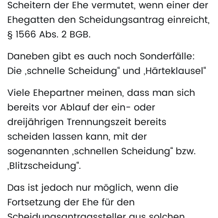
Scheitern der Ehe vermutet, wenn einer der
Ehegatten den Scheidungsantrag einreicht,
§ 1566 Abs. 2 BGB.
Daneben gibt es auch noch Sonderfälle:
Die „schnelle Scheidung“ und „Härteklausel“
Viele Ehepartner meinen, dass man sich
bereits vor Ablauf der ein- oder
dreijährigen Trennungszeit bereits
scheiden lassen kann, mit der
sogenannten „schnellen Scheidung“ bzw.
„Blitzscheidung“.
Das ist jedoch nur möglich, wenn die
Fortsetzung der Ehe für den
Scheidungsantragssteller aus solchen