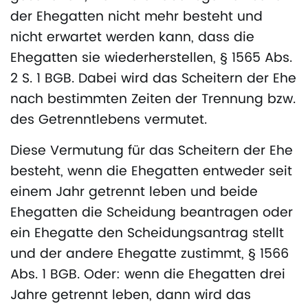
der Ehegatten nicht mehr besteht und
nicht erwartet werden kann, dass die
Ehegatten sie wiederherstellen, § 1565 Abs.
2 S. 1 BGB. Dabei wird das Scheitern der Ehe
nach bestimmten Zeiten der Trennung bzw.
des Getrenntlebens vermutet.
Diese Vermutung für das Scheitern der Ehe
besteht, wenn die Ehegatten entweder seit
einem Jahr getrennt leben und beide
Ehegatten die Scheidung beantragen oder
ein Ehegatte den Scheidungsantrag stellt
und der andere Ehegatte zustimmt, § 1566
Abs. 1 BGB. Oder: wenn die Ehegatten drei
Jahre getrennt leben, dann wird das