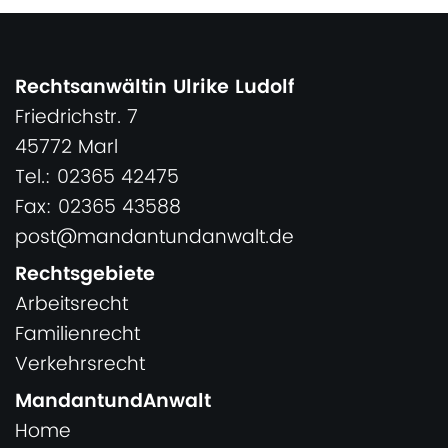
Rechtsanwältin Ulrike Ludolf
Friedrichstr. 7
45772 Marl
Tel.: 02365 42475
Fax: 02365 43588
post@mandantundanwalt.de
Rechtsgebiete
Arbeitsrecht
Familienrecht
Verkehrsrecht
MandantundAnwalt
Home