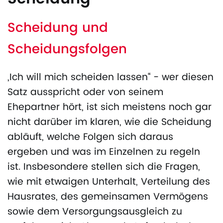
Scheidung und
Scheidungsfolgen
„Ich will mich scheiden lassen“ - wer diesen
Satz ausspricht oder von seinem
Ehepartner hört, ist sich meistens noch gar
nicht darüber im klaren, wie die Scheidung
abläuft, welche Folgen sich daraus
ergeben und was im Einzelnen zu regeln
ist. Insbesondere stellen sich die Fragen,
wie mit etwaigen Unterhalt, Verteilung des
Hausrates, des gemeinsamen Vermögens
sowie dem Versorgungsausgleich zu