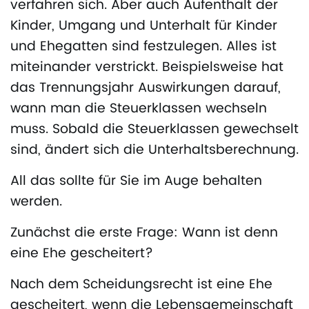
verfahren sich. Aber auch Aufenthalt der
Kinder, Umgang und Unterhalt für Kinder
und Ehegatten sind festzulegen. Alles ist
miteinander verstrickt. Beispielsweise hat
das Trennungsjahr Auswirkungen darauf,
wann man die Steuerklassen wechseln
muss. Sobald die Steuerklassen gewechselt
sind, ändert sich die Unterhaltsberechnung.
All das sollte für Sie im Auge behalten
werden.
Zunächst die erste Frage: Wann ist denn
eine Ehe gescheitert?
Nach dem Scheidungsrecht ist eine Ehe
gescheitert, wenn die Lebensgemeinschaft